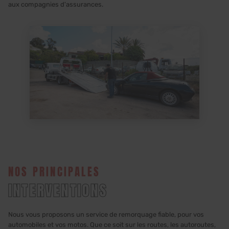
aux compagnies d'assurances.
NOS PRINCIPALES
INTERVENTIONS
Nous vous proposons un service de remorquage fiable, pour vos
automobiles et vos motos. Que ce soit sur les routes, les autoroutes,