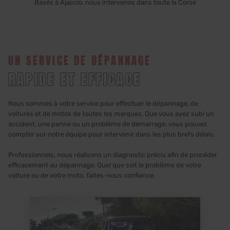
Basés à Ajaccio, nous intervenos dans toute la Corse
UN SERVICE DE DÉPANNAGE
RAPIDE ET EFFICACE
Nous sommes à votre service pour effectuer le dépannage, de
voitures et de motos de toutes les marques. Que vous ayez subi un
accident, une panne ou un problème de démarrage, vous pouvez
compter sur notre équipe pour intervenir dans les plus brefs délais.
Professionnels, nous réalisons un diagnostic précis afin de procéder
efficacement au dépannage. Quel que soit le problème de votre
voiture ou de votre moto, faites-nous confiance.