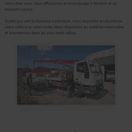
voire chez vous, nous effectuons le remorquage à l’endroit et au
moment voulus.
Quelle que soit la distance à parcourir, nous assurons la sécurité de
votre voiture ou votre moto. Nous disposons du matériel nécessaire
et intervenons dans les plus brefs délais.