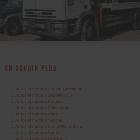
EN SAVOIR PLUS
Autos et motos à Sarrola-Carcopino
Autos et motos à Bastelicaccia
Autos et motos à Porticcio
Autos et motos à Calcatoggio
Autos et motos à Alata
Autos et motos à Sagone
Autos et motos à Santa-Maria-Siché
Autos et motos à Cauro
Autos et motos à Pietrosella