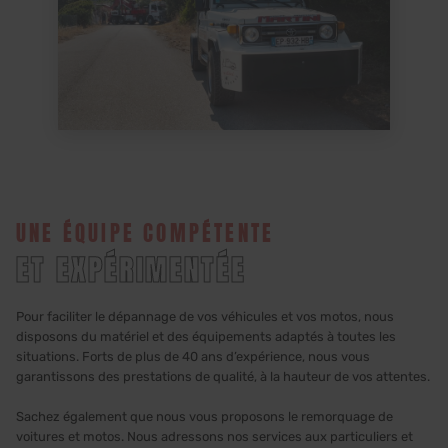
UNE ÉQUIPE COMPÉTENTE
ET EXPÉRIMENTÉE
Pour faciliter le dépannage de vos véhicules et vos motos, nous
disposons du matériel et des équipements adaptés à toutes les
situations. Forts de plus de 40 ans d’expérience, nous vous
garantissons des prestations de qualité, à la hauteur de vos attentes.
Sachez également que nous vous proposons le remorquage de
voitures et motos. Nous adressons nos services aux particuliers et