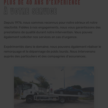
PLUS DE 40 ANS D’EXPÉRIENCE
À VOTRE SERVICE
Depuis 1976, nous sommes reconnus pour notre sérieux et notre
réactivité. Fidèles à nos engagements, nous vous garantissons des
prestations de qualité durant notre intervention. Vous pouvez
également solliciter nos services en cas d’urgence.
Expérimentés dans le domaine, nous pouvons également réaliser le
remorquage et le dépannage de poids lourds. Nous intervenons
auprès des particuliers et des compagnies d'assurances.