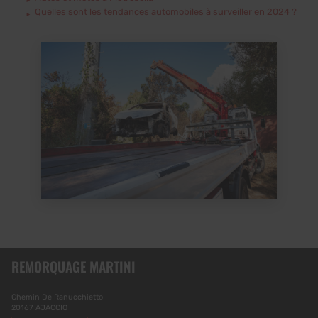
Quelles sont les tendances automobiles à surveiller en 2024 ?
REMORQUAGE MARTINI
Chemin De Ranucchietto
20167
AJACCIO